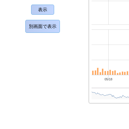
05/18