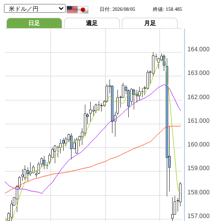
日付:
2026/08/05
終値:
158.485
日足
週足
月足
164.000
163.000
162.000
161.000
160.000
159.000
158.000
157.000