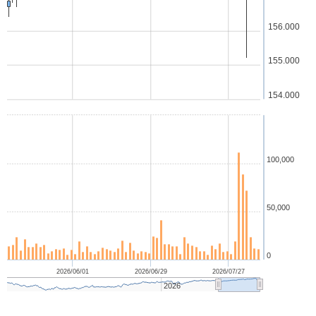
156.000
155.000
154.000
100,000
50,000
0
2026/06/01
2026/06/29
2026/07/27
2026