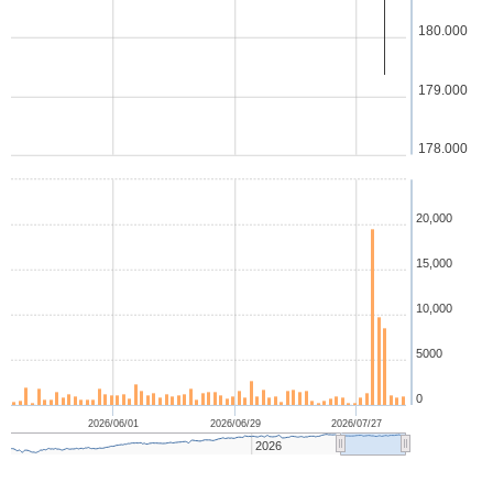
180.000
179.000
178.000
20,000
15,000
10,000
5000
0
2026/06/01
2026/06/29
2026/07/27
2026