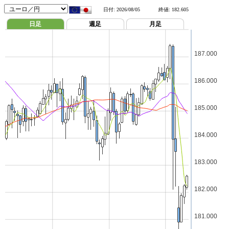
日付:
2026/08/05
終値:
182.605
日足
週足
月足
187.000
186.000
185.000
184.000
183.000
182.000
181.000