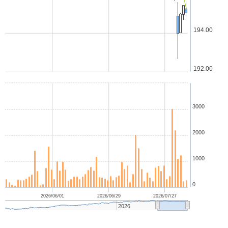
194.00
192.00
3000
2000
1000
0
2026/06/01
2026/06/29
2026/07/27
2026